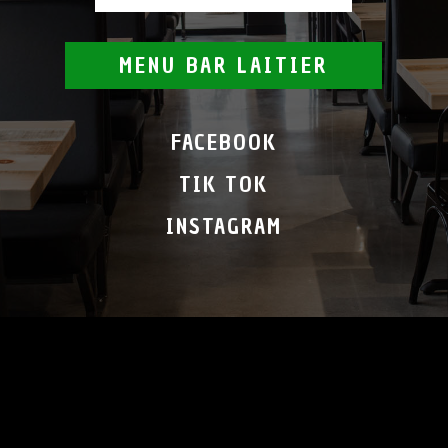
MENU BAR LAITIER
FACEBOOK
TIK TOK
INSTAGRAM